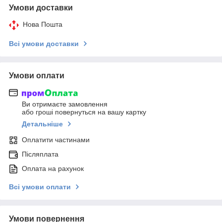
Умови доставки
Нова Пошта
Всі умови доставки
Умови оплати
Ви отримаєте замовлення
або гроші повернуться на вашу картку
Детальніше
Оплатити частинами
Післяплата
Оплата на рахунок
Всі умови оплати
Умови повернення