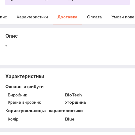
пис
Характеристики
Доставка
Оплата
Умови пове
Опис
*
Характеристики
Основні атрибути
Виробник
BioTech
Країна виробник
Угорщина
Користувальницькі характеристики
Колір
Blue