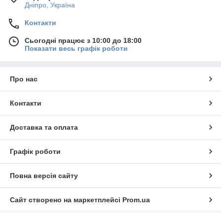
Дніпро, Україна
Контакти
Сьогодні працює з 10:00 до 18:00
Показати весь графік роботи
Про нас
Контакти
Доставка та оплата
Графік роботи
Повна версія сайту
Сайт створено на маркетплейсі
Prom.ua