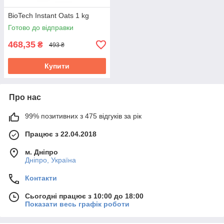
BioTech Instant Oats 1 kg
Готово до відправки
468,35
₴
493 ₴
Купити
Про нас
99% позитивних з 475 відгуків за рік
Працює з 22.04.2018
м. Дніпро
Дніпро, Україна
Контакти
Сьогодні працює з 10:00 до 18:00
Показати весь графік роботи