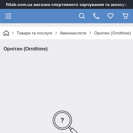
fitlab.com.ua магазин спортивного харчування та аксесуарі
Товари та послуги
Амінокислоти
Орнітин (Ornithine)
Орнітин (Ornithine)