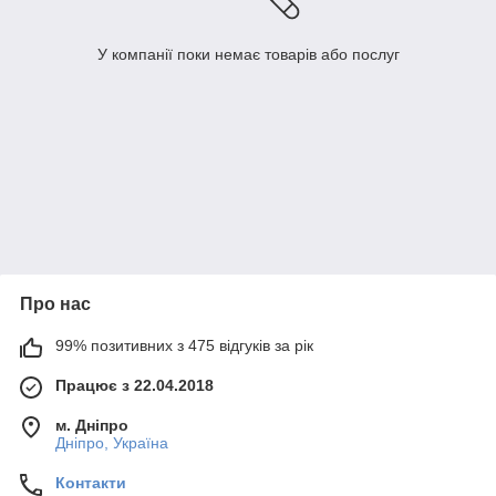
У компанії поки немає товарів або послуг
Про нас
99% позитивних з 475 відгуків за рік
Працює з 22.04.2018
м. Дніпро
Дніпро, Україна
Контакти