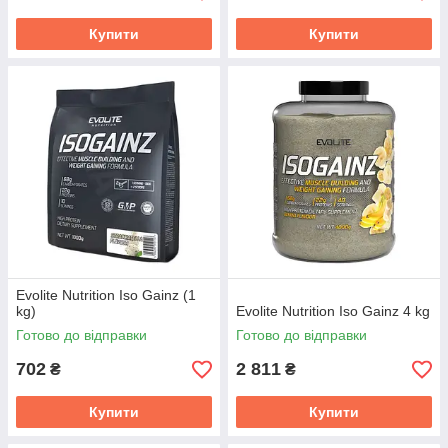
Купити
Купити
Evolite Nutrition Iso Gainz (1
kg)
Evolite Nutrition Iso Gainz 4 kg
Готово до відправки
Готово до відправки
702
2 811
₴
₴
Купити
Купити