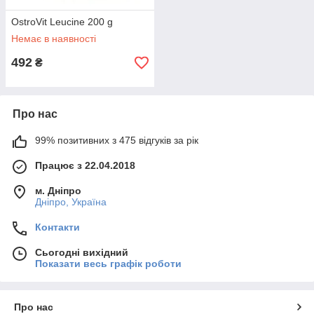
OstroVit Leucine 200 g
Немає в наявності
492
₴
Про нас
99% позитивних з 475 відгуків за рік
Працює з 22.04.2018
м. Дніпро
Дніпро, Україна
Контакти
Сьогодні вихідний
Показати весь графік роботи
Про нас