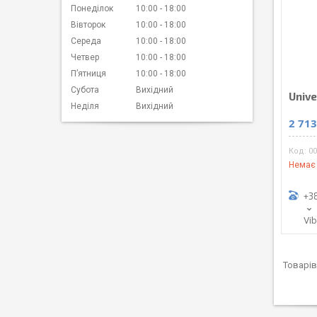
Понеділок
10:00
18:00
Вівторок
10:00
18:00
Середа
10:00
18:00
Четвер
10:00
18:00
Пʼятниця
10:00
18:00
Субота
Вихідний
Unive
Неділя
Вихідний
2 713
00
Немає 
+3
Vi