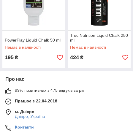
Trec Nutrition Liquid Chalk 250
PowerPlay Liquid Chalk 50 ml
ml
Немає в наявності
Немає в наявності
195
424
₴
₴
Про нас
99% позитивних з 475 відгуків за рік
Працює з 22.04.2018
м. Дніпро
Дніпро, Україна
Контакти