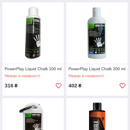
PowerPlay Liquid Chalk 100 ml
PowerPlay Liquid Chalk 200 ml
Немає в наявності
Немає в наявності
316
402
₴
₴