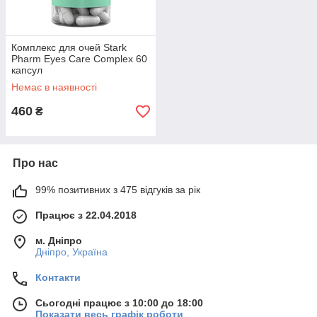
Комплекс для очей Stark
Pharm Eyes Care Complex 60
капсул
Немає в наявності
460
₴
Про нас
99% позитивних з 475 відгуків за рік
Працює з 22.04.2018
м. Дніпро
Дніпро, Україна
Контакти
Сьогодні працює з 10:00 до 18:00
Показати весь графік роботи