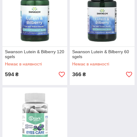
Swanson Lutein & Bilberry 120
Swanson Lutein & Bilberry 60
sgels
sgels
Немає в наявності
Немає в наявності
594
366
₴
₴