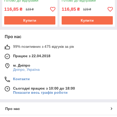
Готово до відправки
Готово до відправки
116,85
116,85
₴
₴
123 ₴
123 ₴
Купити
Купити
Про нас
99% позитивних з 475 відгуків за рік
Працює з 22.04.2018
м. Дніпро
Дніпро, Україна
Контакти
Сьогодні працює з 10:00 до 18:00
Показати весь графік роботи
Про нас