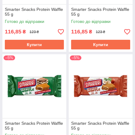
Smarter Snacks Protein Waffle
Smarter Snacks Protein Waffle
55 g
55 g
Готово до відправки
Готово до відправки
116,85
116,85
₴
₴
123 ₴
123 ₴
Купити
Купити
–5%
–5%
Smarter Snacks Protein Waffle
Smarter Snacks Protein Waffle
55 g
55 g