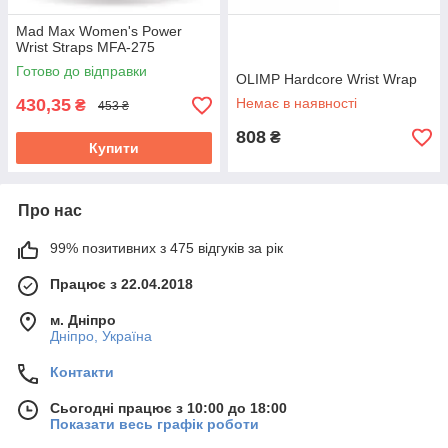
Mad Max Women's Power
Wrist Straps MFA-275
Готово до відправки
OLIMP Hardcore Wrist Wrap
430,35
Немає в наявності
₴
453 ₴
808
₴
Купити
Про нас
99% позитивних з 475 відгуків за рік
Працює з 22.04.2018
м. Дніпро
Дніпро, Україна
Контакти
Сьогодні працює з 10:00 до 18:00
Показати весь графік роботи