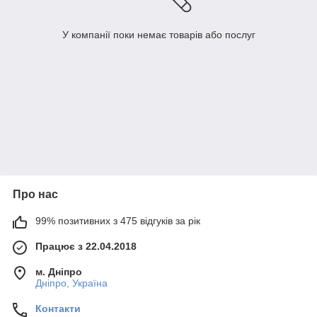
У компанії поки немає товарів або послуг
Про нас
99% позитивних з 475 відгуків за рік
Працює з 22.04.2018
м. Дніпро
Дніпро, Україна
Контакти