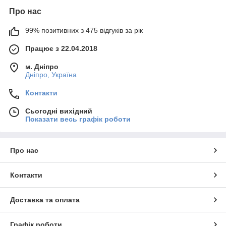
Про нас
99% позитивних з 475 відгуків за рік
Працює з 22.04.2018
м. Дніпро
Дніпро, Україна
Контакти
Сьогодні вихідний
Показати весь графік роботи
Про нас
Контакти
Доставка та оплата
Графік роботи