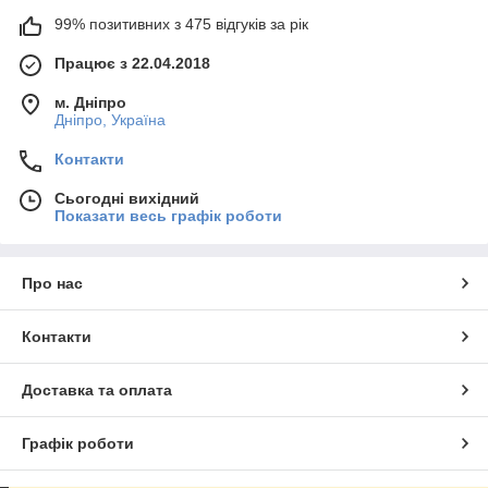
99% позитивних з 475 відгуків за рік
Працює з 22.04.2018
м. Дніпро
Дніпро, Україна
Контакти
Сьогодні вихідний
Показати весь графік роботи
Про нас
Контакти
Доставка та оплата
Графік роботи