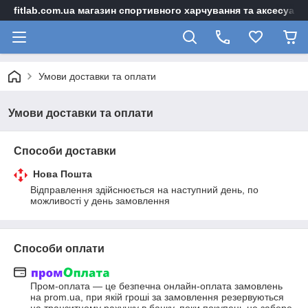
fitlab.com.ua магазин спортивного харчування та аксесуарі
Умови доставки та оплати
Умови доставки та оплати
Способи доставки
Нова Пошта
Відправлення здійснюється на наступний день, по 
можливості у день замовлення
Способи оплати
Пром-оплата — це безпечна онлайн-оплата замовлень 
на prom.ua, при якій гроші за замовлення резервуються 