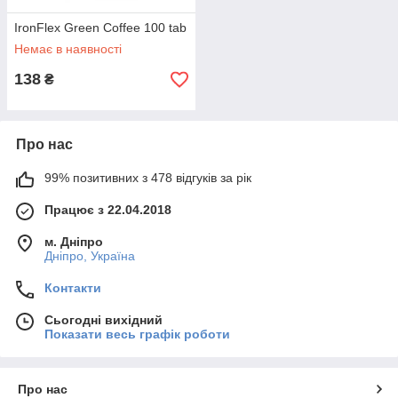
IronFlex Green Coffee 100 tab
Немає в наявності
138
₴
Про нас
99% позитивних з 478 відгуків за рік
Працює з 22.04.2018
м. Дніпро
Дніпро, Україна
Контакти
Сьогодні вихідний
Показати весь графік роботи
Про нас