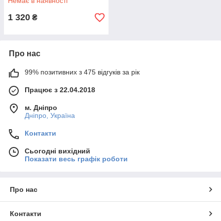
Немає в наявності
1 320
₴
Про нас
99% позитивних з 475 відгуків за рік
Працює з 22.04.2018
м. Дніпро
Дніпро, Україна
Контакти
Сьогодні вихідний
Показати весь графік роботи
Про нас
Контакти