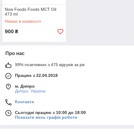
Now Foods Foods MCT Oil
473 ml
Немає в наявності
900
₴
Про нас
99% позитивних з 475 відгуків за рік
Працює з 22.04.2018
м. Дніпро
Дніпро, Україна
Контакти
Сьогодні працює з 10:00 до 18:00
Показати весь графік роботи