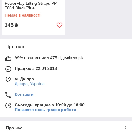
PowerPlay Lifting Straps PP
7064 Black/Blue
Немає в наявності
345
₴
Про нас
99% позитивних з 475 відгуків за рік
Працює з 22.04.2018
м. Дніпро
Дніпро, Україна
Контакти
Сьогодні працює з 10:00 до 18:00
Показати весь графік роботи
Про нас