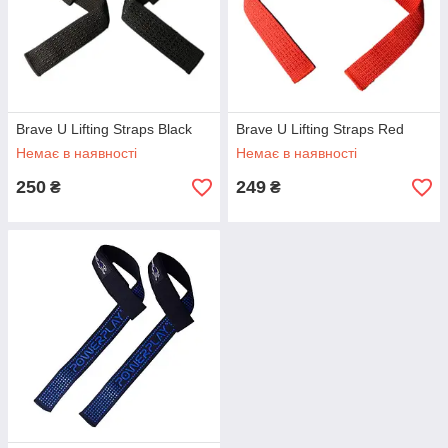
Brave U Lifting Straps Black
Brave U Lifting Straps Red
Немає в наявності
Немає в наявності
250
249
₴
₴