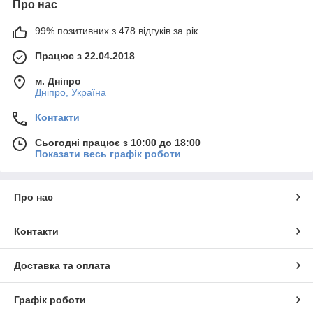
Про нас
99% позитивних з 478 відгуків за рік
Працює з 22.04.2018
м. Дніпро
Дніпро, Україна
Контакти
Сьогодні працює з 10:00 до 18:00
Показати весь графік роботи
Про нас
Контакти
Доставка та оплата
Графік роботи