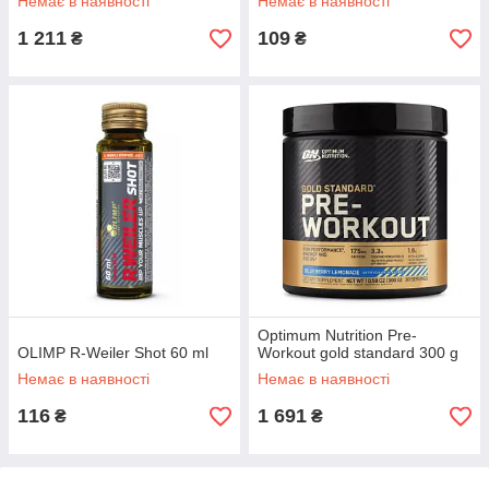
Немає в наявності
Немає в наявності
1 211
109
₴
₴
Optimum Nutrition Pre-
OLIMP R-Weiler Shot 60 ml
Workout gold standard 300 g
Немає в наявності
Немає в наявності
116
1 691
₴
₴