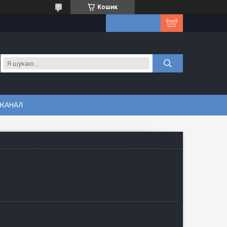
Кошик
 КАНАЛ