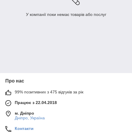
У компанії поки немає товарів або послуг
Про нас
99% позитивних з 475 відгуків за рік
Працює з 22.04.2018
м. Дніпро
Дніпро, Україна
Контакти