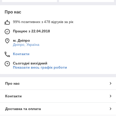
Про нас
99% позитивних з 478 відгуків за рік
Працює з 22.04.2018
м. Дніпро
Дніпро, Україна
Контакти
Сьогодні вихідний
Показати весь графік роботи
Про нас
Контакти
Доставка та оплата