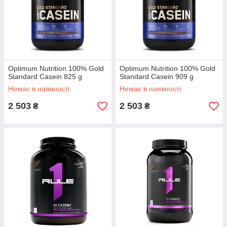
Optimum Nutrition 100% Gold
Optimum Nutrition 100% Gold
Standard Casein 825 g
Standard Casein 909 g
Немає в наявності
Немає в наявності
2 503
2 503
₴
₴