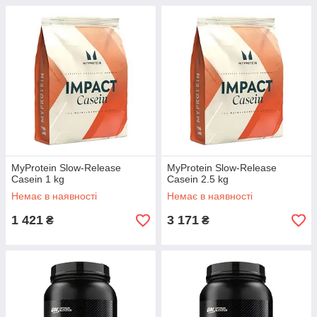
MyProtein Slow-Release
MyProtein Slow-Release
Casein 1 kg
Casein 2.5 kg
Немає в наявності
Немає в наявності
1 421
3 171
₴
₴