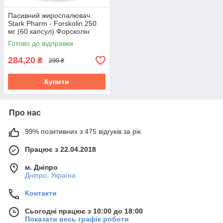
Пасивний жироспалювач
Stark Pharm - Forskolin 250
мг (60 капсул) Форсколін
Готово до відправки
284,20
₴
290 ₴
Купити
Про нас
99% позитивних з 475 відгуків за рік
Працює з 22.04.2018
м. Дніпро
Дніпро, Україна
Контакти
Сьогодні працює з 10:00 до 18:00
Показати весь графік роботи