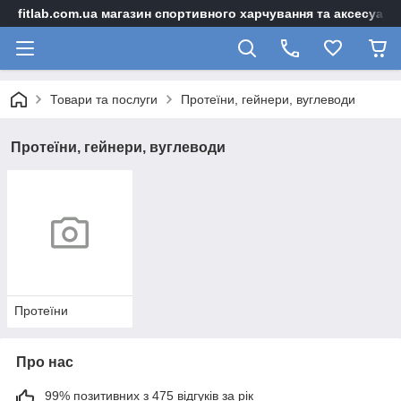
fitlab.com.ua магазин спортивного харчування та аксесуарі
Товари та послуги
Протеїни, гейнери, вуглеводи
Протеїни, гейнери, вуглеводи
Протеїни
Про нас
99% позитивних з 475 відгуків за рік