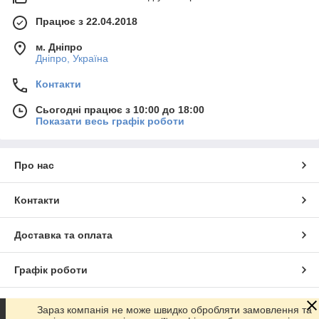
Працює з 22.04.2018
м. Дніпро
Дніпро, Україна
Контакти
Сьогодні працює з 10:00 до 18:00
Показати весь графік роботи
Про нас
Контакти
Доставка та оплата
Графік роботи
Повна версія сайту
Зараз компанія не може швидко обробляти замовлення та