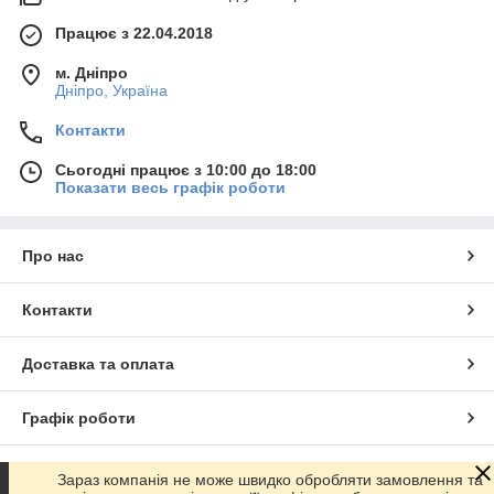
Працює з 22.04.2018
м. Дніпро
Дніпро, Україна
Контакти
Сьогодні працює з 10:00 до 18:00
Показати весь графік роботи
Про нас
Контакти
Доставка та оплата
Графік роботи
Повна версія сайту
Зараз компанія не може швидко обробляти замовлення та