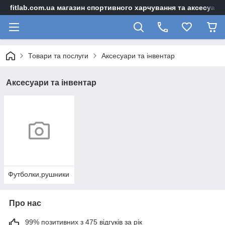
fitlab.com.ua магазин спортивного харчування та аксесуарі
Товари та послуги
Аксесуари та інвентар
Аксесуари та інвентар
Футболки,рушники
Про нас
99% позитивних з 475 відгуків за рік