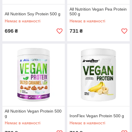
All Nutrition Vegan Pea Protein
All Nutrition Soy Protein 500 g
500 g
Немає в наявності
Немає в наявності
696
731
₴
₴
All Nutrition Vegan Protein 500
g
IronFlex Vegan Protein 500 g
Немає в наявності
Немає в наявності