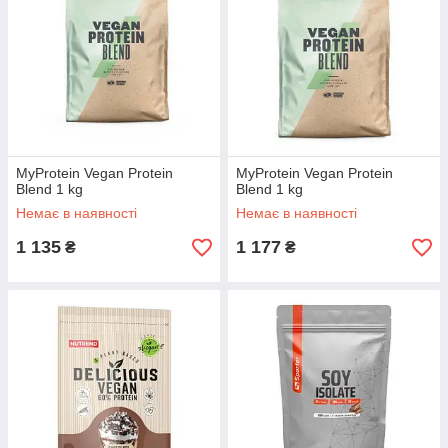
MyProtein Vegan Protein
MyProtein Vegan Protein
Blend 1 kg
Blend 1 kg
Немає в наявності
Немає в наявності
1 135
1 177
₴
₴