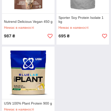
Sporter Soy Protein Isolate 1
Nutrend Delicious Vegan 450 g
kg
Немає в наявності
Немає в наявності
987
695
₴
₴
USN 100% Plant Protein 900 g
Немає в наявності