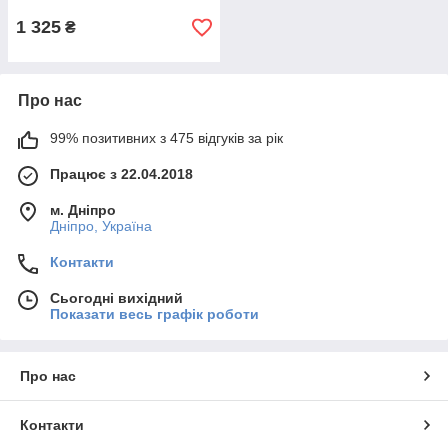
1 325
₴
Про нас
99% позитивних з 475 відгуків за рік
Працює з 22.04.2018
м. Дніпро
Дніпро, Україна
Контакти
Сьогодні вихідний
Показати весь графік роботи
Про нас
Контакти