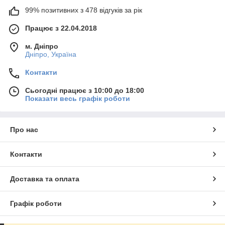
99% позитивних з 478 відгуків за рік
Працює з 22.04.2018
м. Дніпро
Дніпро, Україна
Контакти
Сьогодні працює з 10:00 до 18:00
Показати весь графік роботи
Про нас
Контакти
Доставка та оплата
Графік роботи