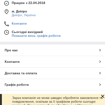
Працює з 22.04.2018
м. Дніпро
Дніпро, Україна
Контакти
Сьогодні вихідний
Показати весь графік роботи
Про нас
Контакти
Доставка та оплата
Графік роботи
Повна версія сайту
Зараз компанія не може швидко обробляти замовлення та
повідомлення, оскільки за її графіком роботи сьогодні