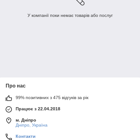
У компанії поки немає товарів або послуг
Про нас
99% позитивних з 475 відгуків за рік
Працює з 22.04.2018
м. Дніпро
Дніпро, Україна
Контакти