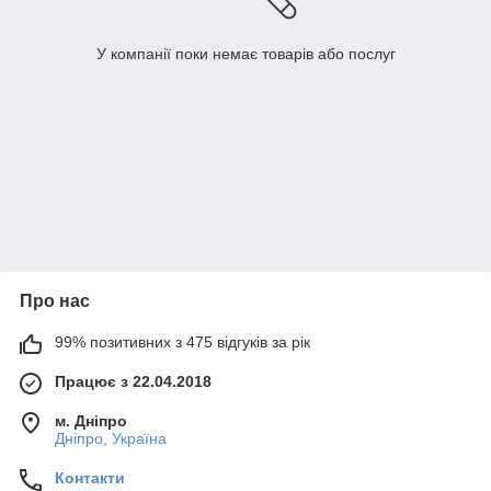
У компанії поки немає товарів або послуг
Про нас
99% позитивних з 475 відгуків за рік
Працює з 22.04.2018
м. Дніпро
Дніпро, Україна
Контакти