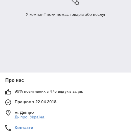
У компанії поки немає товарів або послуг
Про нас
99% позитивних з 475 відгуків за рік
Працює з 22.04.2018
м. Дніпро
Дніпро, Україна
Контакти