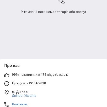
У компанії поки немає товарів або послуг
Про нас
99% позитивних з 475 відгуків за рік
Працює з 22.04.2018
м. Дніпро
Дніпро, Україна
Контакти