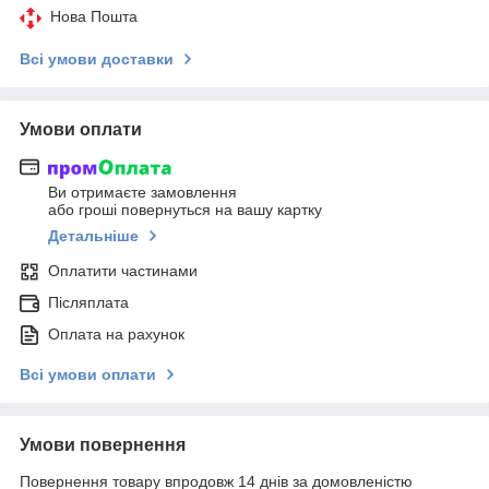
Нова Пошта
Всі умови доставки
Умови оплати
Ви отримаєте замовлення
або гроші повернуться на вашу картку
Детальніше
Оплатити частинами
Післяплата
Оплата на рахунок
Всі умови оплати
Умови повернення
Повернення товару впродовж 14 днів за домовленістю