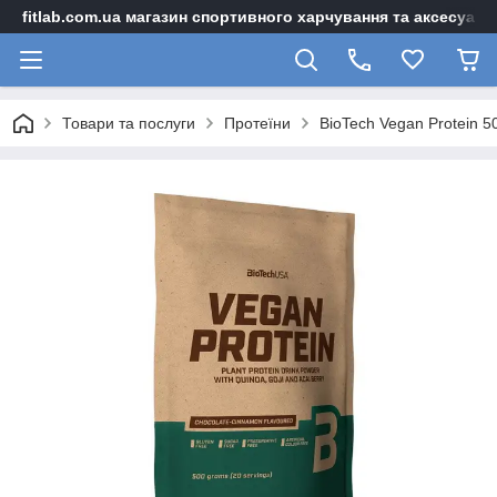
fitlab.com.ua магазин спортивного харчування та аксесуарі
Товари та послуги
Протеїни
BioTech Vegan Protein 5