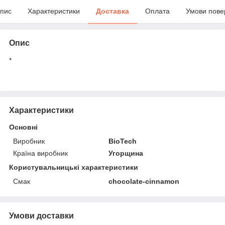
пис
Характеристики
Доставка
Оплата
Умови пове
Опис
*
Характеристики
Основні
Виробник
BioTech
Країна виробник
Угорщина
Користувальницькі характеристики
Смак
chocolate-cinnamon
Умови доставки