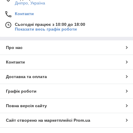
Дніпро, Україна
Контакти
Сьогодні працює з 10:00 до 18:00
Показати весь графік роботи
Про нас
Контакти
Доставка та оплата
Графік роботи
Повна версія сайту
Сайт створено на маркетплейсі
Prom.ua