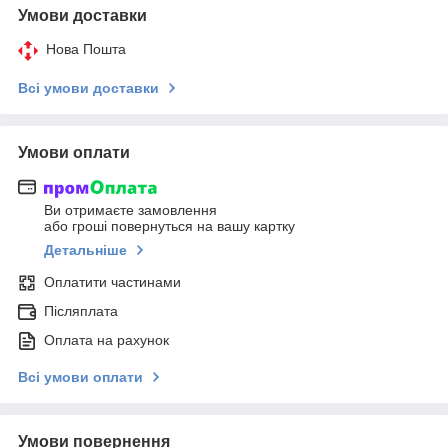
Умови доставки
Нова Пошта
Всі умови доставки
Умови оплати
Ви отримаєте замовлення
або гроші повернуться на вашу картку
Детальніше
Оплатити частинами
Післяплата
Оплата на рахунок
Всі умови оплати
Умови повернення