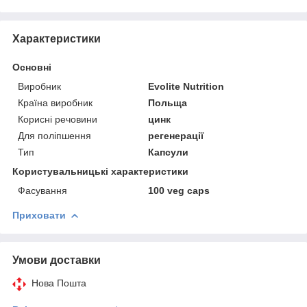
Характеристики
Основні
Виробник
Evolite Nutrition
Країна виробник
Польща
Корисні речовини
цинк
Для поліпшення
регенерації
Тип
Капсули
Користувальницькі характеристики
Фасування
100 veg caps
Приховати
Умови доставки
Нова Пошта