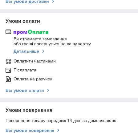
Всі умови доставки
Умови оплати
Ви отримаєте замовлення
або гроші повернуться на вашу картку
Детальніше
Оплатити частинами
Післяплата
Оплата на рахунок
Всі умови оплати
Умови повернення
Повернення товару впродовж 14 днів за домовленістю
Всі умови повернення