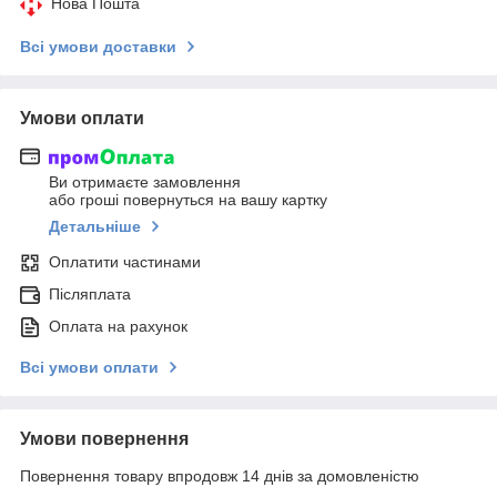
Нова Пошта
Всі умови доставки
Умови оплати
Ви отримаєте замовлення
або гроші повернуться на вашу картку
Детальніше
Оплатити частинами
Післяплата
Оплата на рахунок
Всі умови оплати
Умови повернення
Повернення товару впродовж 14 днів за домовленістю