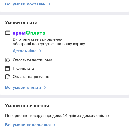
Всі умови доставки
Умови оплати
Ви отримаєте замовлення
або гроші повернуться на вашу картку
Детальніше
Оплатити частинами
Післяплата
Оплата на рахунок
Всі умови оплати
Умови повернення
Повернення товару впродовж 14 днів за домовленістю
Всі умови повернення