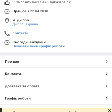
99% позитивних з 475 відгуків за рік
Працює з 22.04.2018
м. Дніпро
Дніпро, Україна
Контакти
Сьогодні вихідний
Показати весь графік роботи
Про нас
Контакти
Доставка та оплата
Графік роботи
Повна версія сайту