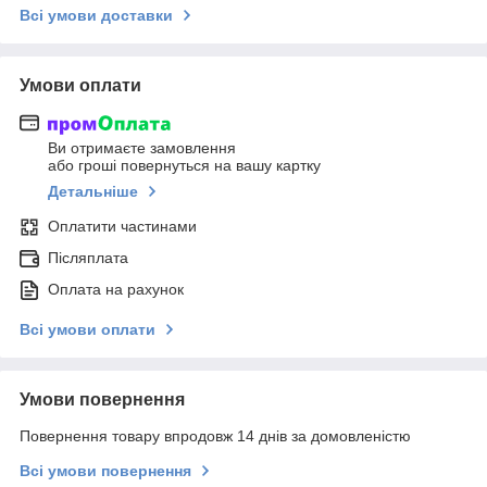
Всі умови доставки
Умови оплати
Ви отримаєте замовлення
або гроші повернуться на вашу картку
Детальніше
Оплатити частинами
Післяплата
Оплата на рахунок
Всі умови оплати
Умови повернення
Повернення товару впродовж 14 днів за домовленістю
Всі умови повернення