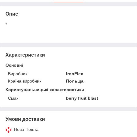
Опис
*
Характеристики
Основні
Виробник
IronFlex
Країна виробник
Польща
Користувальницькі характеристики
Смак
berry fruit blast
Умови доставки
Нова Пошта