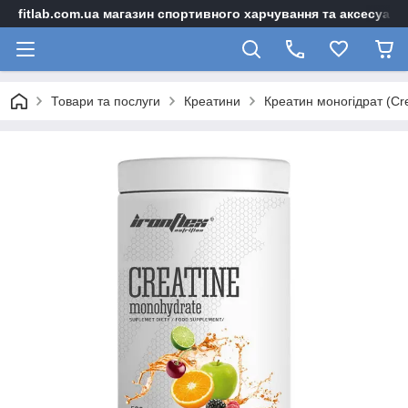
fitlab.com.ua магазин спортивного харчування та аксесуарі
Товари та послуги
Креатини
Креатин моногідрат (Cr