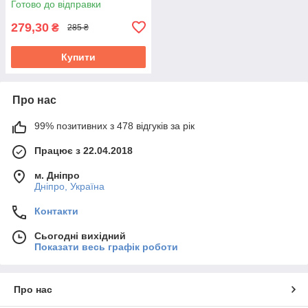
Готово до відправки
279,30
₴
285 ₴
Купити
Про нас
99% позитивних з 478 відгуків за рік
Працює з 22.04.2018
м. Дніпро
Дніпро, Україна
Контакти
Сьогодні вихідний
Показати весь графік роботи
Про нас