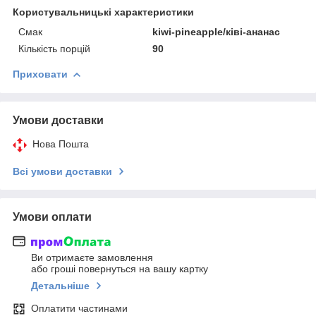
Користувальницькі характеристики
Смак
kiwi-pineapple/ківі-ананас
Кількість порцій
90
Приховати
Умови доставки
Нова Пошта
Всі умови доставки
Умови оплати
Ви отримаєте замовлення
або гроші повернуться на вашу картку
Детальніше
Оплатити частинами