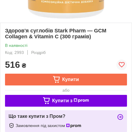
Здоров'я суглобів Stark Pharm — GCM
Collagen & Vitamin C (300 грамів)
В наявності
Код: 2993
Роздріб
516
₴
Купити
або
Купити з
Що таке купити з Пром?
Замовлення під захистом