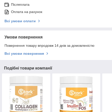
Післяплата
Оплата на рахунок
Всі умови оплати
Умови повернення
Повернення товару впродовж 14 днів за домовленістю
Всі умови повернення
Подібні товари компанії