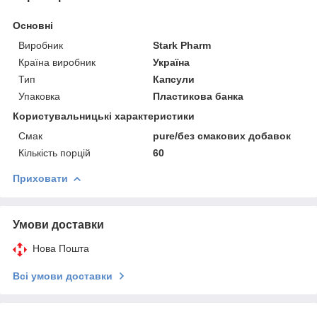
Основні
Виробник
Stark Pharm
Країна виробник
Україна
Тип
Капсули
Упаковка
Пластикова банка
Користувальницькі характеристики
Смак
pure/без смакових добавок
Кількість порцій
60
Приховати
Умови доставки
Нова Пошта
Всі умови доставки