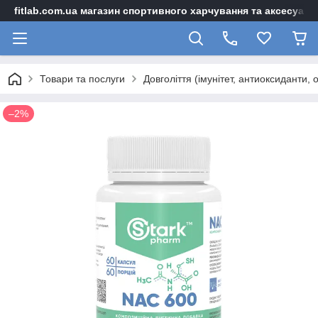
fitlab.com.ua магазин спортивного харчування та аксесуарі
Товари та послуги
Довголіття (імунітет, антиоксиданти, 
–2%