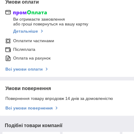
Умови оплати
Ви отримаєте замовлення
або гроші повернуться на вашу картку
Детальніше
Оплатити частинами
Післяплата
Оплата на рахунок
Всі умови оплати
Умови повернення
Повернення товару впродовж 14 днів за домовленістю
Всі умови повернення
Подібні товари компанії