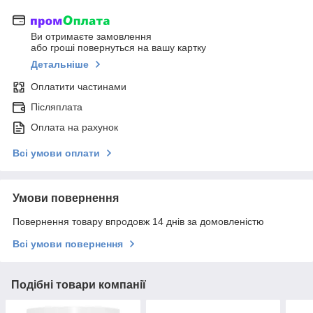
Ви отримаєте замовлення
або гроші повернуться на вашу картку
Детальніше
Оплатити частинами
Післяплата
Оплата на рахунок
Всі умови оплати
Умови повернення
Повернення товару впродовж 14 днів за домовленістю
Всі умови повернення
Подібні товари компанії