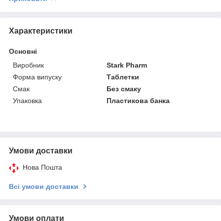
Характеристики
Основні
Виробник
Stark Pharm
Форма випуску
Таблетки
Смак
Без смаку
Упаковка
Пластикова банка
Умови доставки
Нова Пошта
Всі умови доставки
Умови оплати