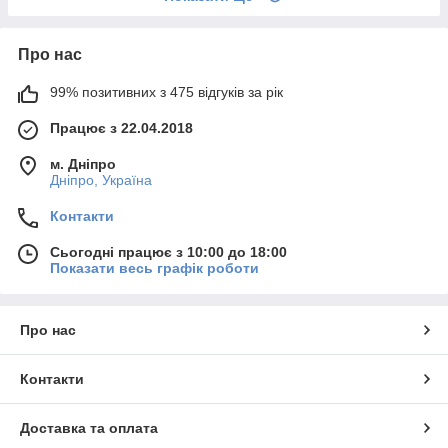
Про нас
99% позитивних з 475 відгуків за рік
Працює з 22.04.2018
м. Дніпро
Дніпро, Україна
Контакти
Сьогодні працює з 10:00 до 18:00
Показати весь графік роботи
Про нас
Контакти
Доставка та оплата