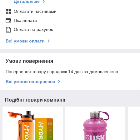
Детальніше
Оплатити частинами
Післяплата
Оплата на рахунок
Всі умови оплати
Умови повернення
Повернення товару впродовж 14 днів за домовленістю
Всі умови повернення
Подібні товари компанії