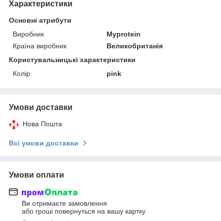
Характеристики
Основні атрибути
Виробник
Myprotein
Країна виробник
Великобританія
Користувальницькі характеристики
Колір
pink
Умови доставки
Нова Пошта
Всі умови доставки
Умови оплати
Ви отримаєте замовлення
або гроші повернуться на вашу картку