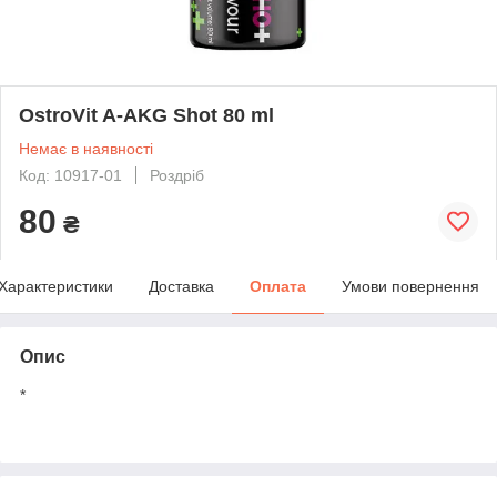
OstroVit A-AKG Shot 80 ml
Немає в наявності
Код: 10917-01
Роздріб
80
₴
Характеристики
Доставка
Оплата
Умови повернення
Опис
*