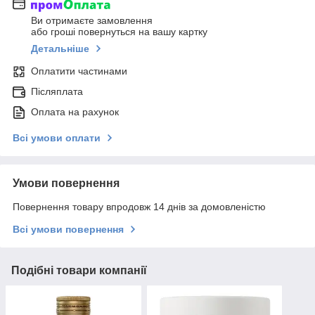
Ви отримаєте замовлення
або гроші повернуться на вашу картку
Детальніше
Оплатити частинами
Післяплата
Оплата на рахунок
Всі умови оплати
Умови повернення
Повернення товару впродовж 14 днів за домовленістю
Всі умови повернення
Подібні товари компанії