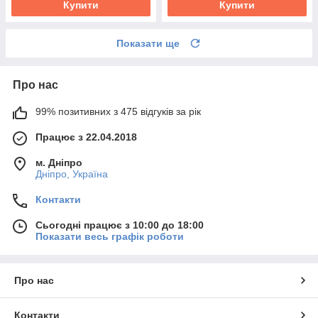
Купити
Купити
Показати ще
Про нас
99% позитивних з 475 відгуків за рік
Працює з 22.04.2018
м. Дніпро
Дніпро, Україна
Контакти
Сьогодні працює з 10:00 до 18:00
Показати весь графік роботи
Про нас
Контакти