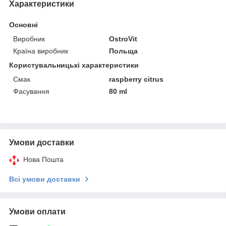
Характеристики
Основні
Виробник
OstroVit
Країна виробник
Польща
Користувальницькі характеристики
Смак
raspberry citrus
Фасування
80 ml
Умови доставки
Нова Пошта
Всі умови доставки
Умови оплати