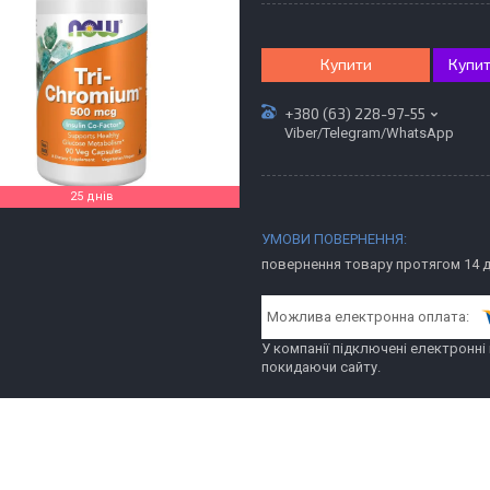
Купити
Купит
+380 (63) 228-97-55
Viber/Telegram/WhatsApp
25 днів
повернення товару протягом 14 
У компанії підключені електронні
покидаючи сайту.