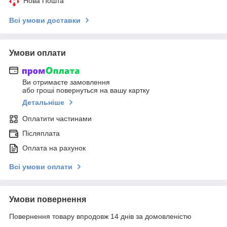
Нова Пошта
Всі умови доставки
Умови оплати
Ви отримаєте замовлення
або гроші повернуться на вашу картку
Детальніше
Оплатити частинами
Післяплата
Оплата на рахунок
Всі умови оплати
Умови повернення
Повернення товару впродовж 14 днів за домовленістю