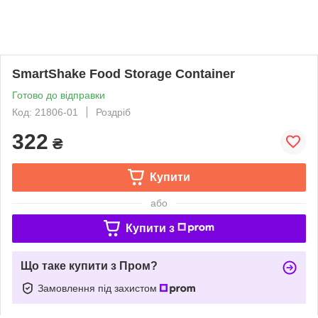
SmartShake Food Storage Container
Готово до відправки
Код: 21806-01
Роздріб
322
₴
Купити
або
Купити з
Що таке купити з Пром?
Замовлення під захистом