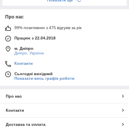
Про нас
99% позитивних з 475 відгуків за рік
Працює з 22.04.2018
м. Дніпро
Дніпро, Україна
Контакти
Сьогодні вихідний
Показати весь графік роботи
Про нас
Контакти
Доставка та оплата