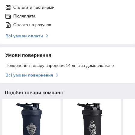
Оплатити частинами
Післяплата
Оплата на рахунок
Всі умови оплати
Умови повернення
Повернення товару впродовж 14 днів за домовленістю
Всі умови повернення
Подібні товари компанії