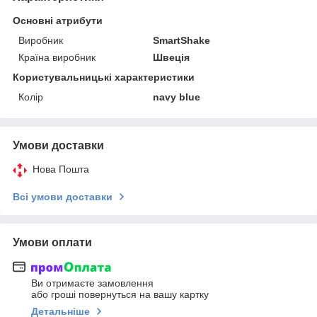
Основні атрибути
Виробник
SmartShake
Країна виробник
Швеція
Користувальницькі характеристики
Колір
navy blue
Умови доставки
Нова Пошта
Всі умови доставки
Умови оплати
Ви отримаєте замовлення
або гроші повернуться на вашу картку
Детальніше