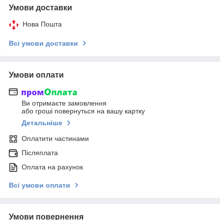
Умови доставки
Нова Пошта
Всі умови доставки
Умови оплати
Ви отримаєте замовлення
або гроші повернуться на вашу картку
Детальніше
Оплатити частинами
Післяплата
Оплата на рахунок
Всі умови оплати
Умови повернення