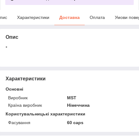
пис
Характеристики
Доставка
Оплата
Умови пове
Опис
*
Характеристики
Основні
Виробник
MST
Країна виробник
Німеччина
Користувальницькі характеристики
Фасування
60 caps