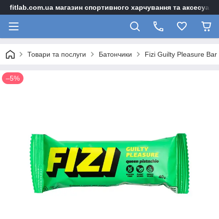
fitlab.com.ua магазин спортивного харчування та аксесуарі
Товари та послуги
Батончики
Fizi Guilty Pleasure Bar
–5%