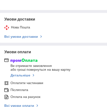
Умови доставки
Нова Пошта
Всі умови доставки
Умови оплати
Ви отримаєте замовлення
або гроші повернуться на вашу картку
Детальніше
Оплатити частинами
Післяплата
Оплата на рахунок
Всі умови оплати