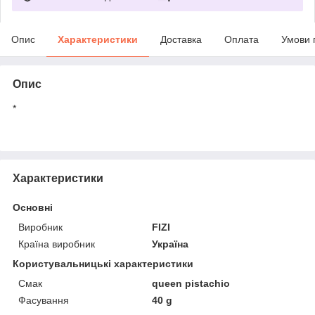
Опис
Характеристики
Доставка
Оплата
Умови 
Опис
*
Характеристики
Основні
Виробник
FIZI
Країна виробник
Україна
Користувальницькі характеристики
Смак
queen pistachio
Фасування
40 g