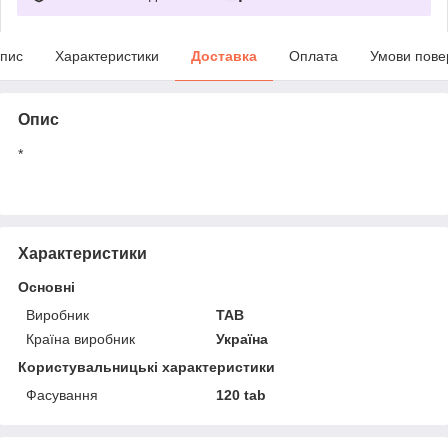
пис
Характеристики
Доставка
Оплата
Умови пове
Опис
*
Характеристики
Основні
Виробник
TAB
Країна виробник
Україна
Користувальницькі характеристики
Фасування
120 tab