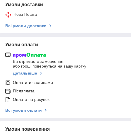
Умови доставки
Нова Пошта
Всі умови доставки
Умови оплати
Ви отримаєте замовлення
або гроші повернуться на вашу картку
Детальніше
Оплатити частинами
Післяплата
Оплата на рахунок
Всі умови оплати
Умови повернення