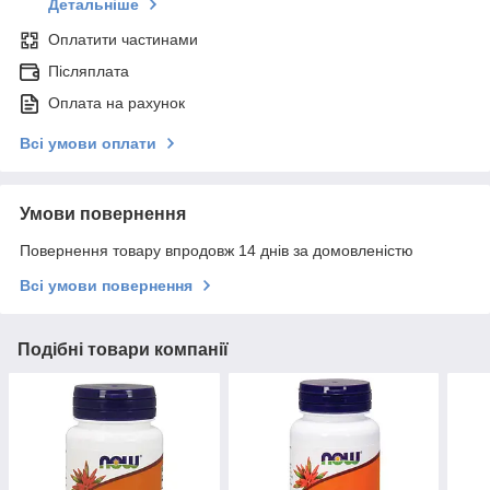
Детальніше
Оплатити частинами
Післяплата
Оплата на рахунок
Всі умови оплати
Умови повернення
Повернення товару впродовж 14 днів за домовленістю
Всі умови повернення
Подібні товари компанії