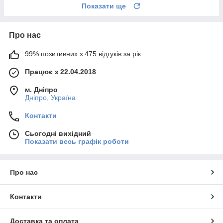
Показати ще
Про нас
99% позитивних з 475 відгуків за рік
Працює з 22.04.2018
м. Дніпро
Дніпро, Україна
Контакти
Сьогодні вихідний
Показати весь графік роботи
Про нас
Контакти
Доставка та оплата