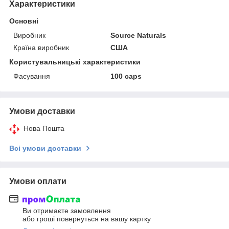
Характеристики
Основні
Виробник
Source Naturals
Країна виробник
США
Користувальницькі характеристики
Фасування
100 caps
Умови доставки
Нова Пошта
Всі умови доставки
Умови оплати
Ви отримаєте замовлення
або гроші повернуться на вашу картку