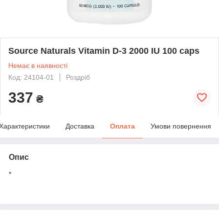
Source Naturals Vitamin D-3 2000 IU 100 caps
Немає в наявності
Код: 24104-01
Роздріб
337
₴
Характеристики
Доставка
Оплата
Умови повернення
Опис
*