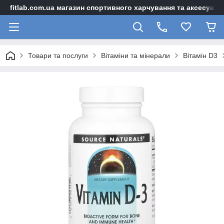
fitlab.com.ua магазин спортивного харчування та аксесуарі
Товари та послуги
Вітаміни та мінерали
Вітамін D3