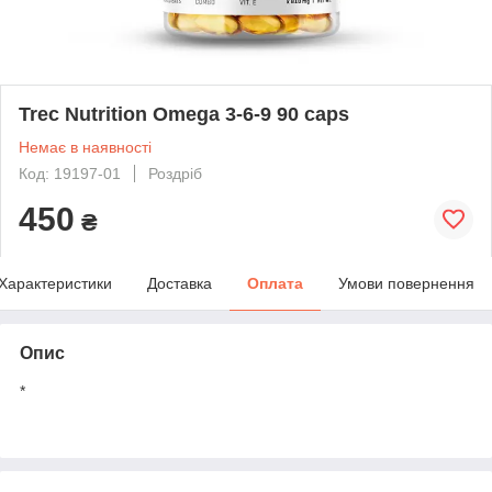
Trec Nutrition Omega 3-6-9 90 caps
Немає в наявності
Код: 19197-01
Роздріб
450
₴
Характеристики
Доставка
Оплата
Умови повернення
Опис
*