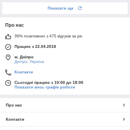
Показати ще
Про нас
99% позитивних з 475 відгуків за рік
Працює з 22.04.2018
м. Дніпро
Дніпро, Україна
Контакти
Сьогодні працює з 10:00 до 18:00
Показати весь графік роботи
Про нас
Контакти