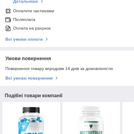
Детальніше
Оплатити частинами
Післяплата
Оплата на рахунок
Всі умови оплати
Умови повернення
Повернення товару впродовж 14 днів за домовленістю
Всі умови повернення
Подібні товари компанії