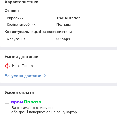
Характеристики
Основні
Виробник
Trec Nutrition
Країна виробник
Польща
Користувальницькі характеристики
Фасування
90 caps
Умови доставки
Нова Пошта
Всі умови доставки
Умови оплати
Ви отримаєте замовлення
або гроші повернуться на вашу картку